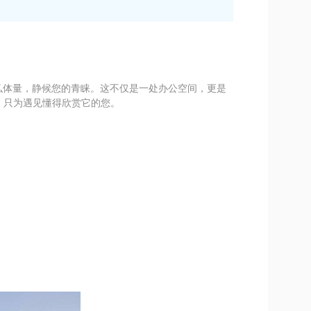
弘体量，静候您的青睐。这不仅是一处办公空间，更是
议，只为遇见懂得欣赏它的您。