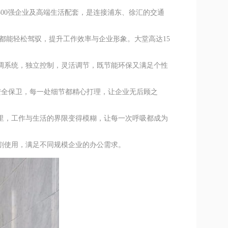
00强企业及高端生活配套，是连接浦东、徐汇的交通
都能轻松驾驭，提升工作效率与企业形象。大堂高达15
调系统，独立控制，灵活调节，既节能环保又满足个性
到安全保卫，每一处细节都精心打理，让企业无后顾之
里，工作与生活的界限变得模糊，让每一次呼吸都成为
割使用，满足不同规模企业的办公需求。