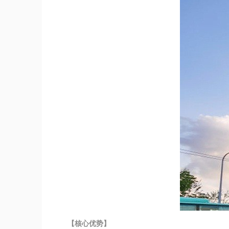
【核心优势】