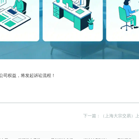
到公司权益，将发起诉讼流程！
下一篇：（上海大宗交易）上