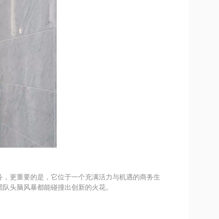
务，更重要的是，它位于一个充满活力与机遇的商务生
团队头脑风暴都能碰撞出创新的火花。