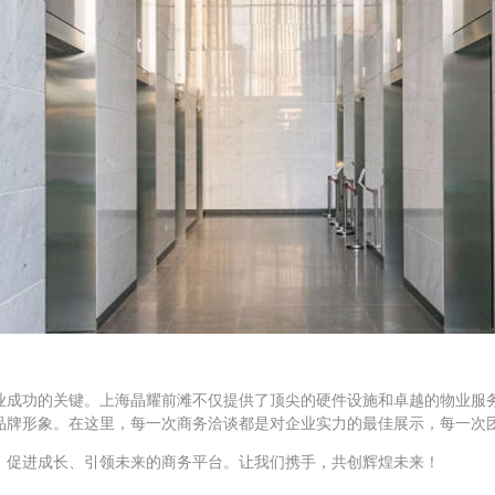
业成功的关键。上海晶耀前滩不仅提供了顶尖的硬件设施和卓越的物业服
品牌形象。在这里，每一次商务洽谈都是对企业实力的最佳展示，每一次
、促进成长、引领未来的商务平台。让我们携手，共创辉煌未来！