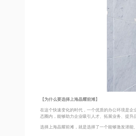
【为什么要选择上海晶耀前滩】
在这个快速变化的时代，一个优质的办公环境是企
态圈内，能够助力企业吸引人才、拓展业务、提升
选择上海晶耀前滩，就是选择了一个能够激发潜能