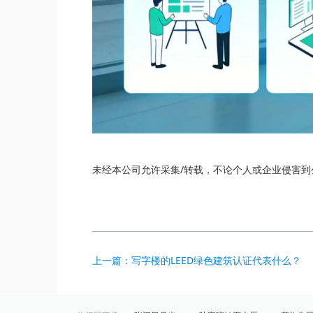
未经本公司允许采集/转载，不论个人或企业侵害
上一篇：写字楼的LEED绿色建筑认证代表什么？