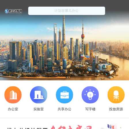
办公室
实验室
共享办公
写字楼
投放房源