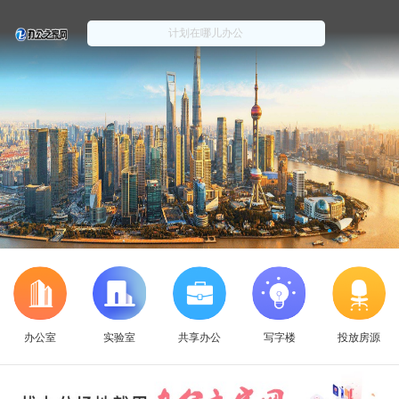
办公室
实验室
共享办公
写字楼
投放房源