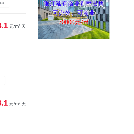
>>
3.1
元/m²⋅天
3.1
元/m²⋅天