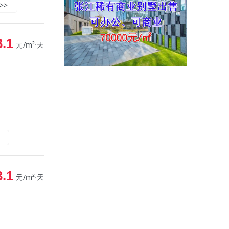
>>
3.1
元/m²⋅天
3.1
元/m²⋅天