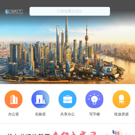
办公室
实验室
共享办公
写字楼
投放房源