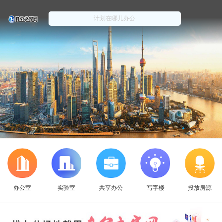
办公室
实验室
共享办公
写字楼
投放房源