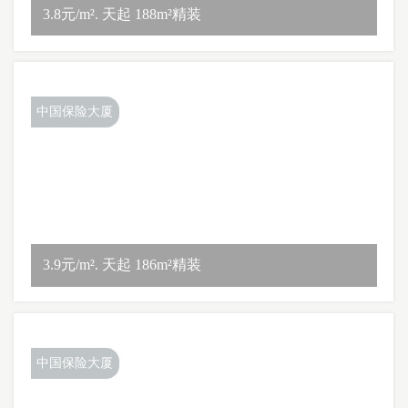
3.8元/m². 天起 188m²精装
中国保险大厦
3.9元/m². 天起 186m²精装
中国保险大厦