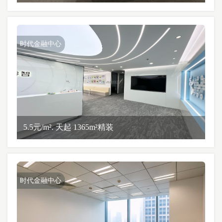
时代金融中心
5.5元/m². 天起 1365m²精装
时代金融中心