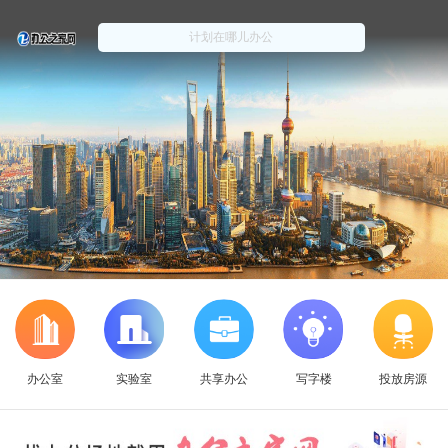
办公室
实验室
共享办公
写字楼
投放房源