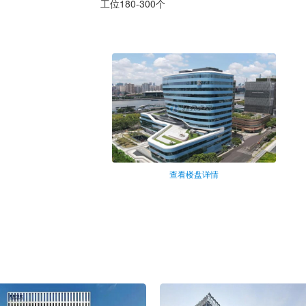
工位180-300个
查看楼盘详情