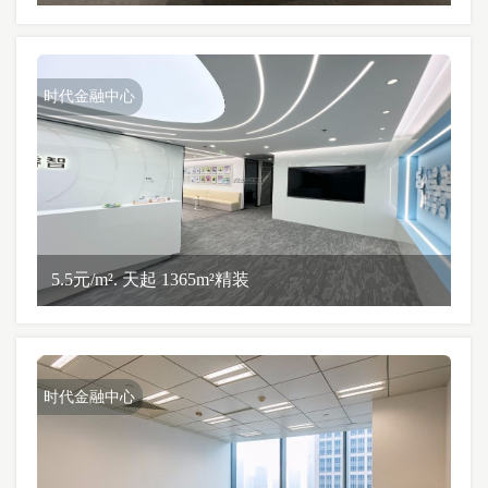
时代金融中心
5.5元/m². 天起 1365m²精装
时代金融中心