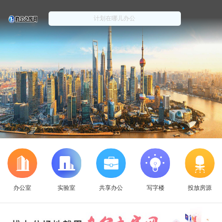
办公室
实验室
共享办公
写字楼
投放房源