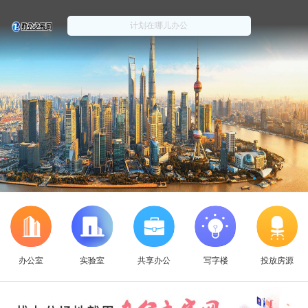
办公室
实验室
共享办公
写字楼
投放房源