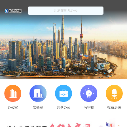
办公室
实验室
共享办公
写字楼
投放房源