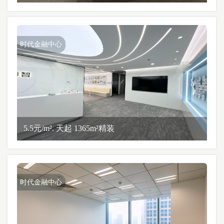
时代金融中心
5.5元/m². 天起 1365m²精装
时代金融中心