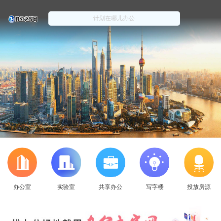
办公室
实验室
共享办公
写字楼
投放房源