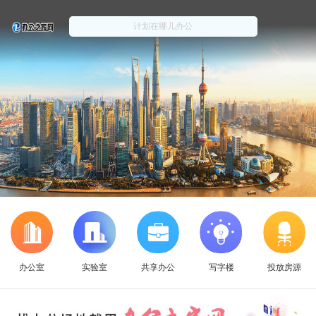
办公室
实验室
共享办公
写字楼
投放房源