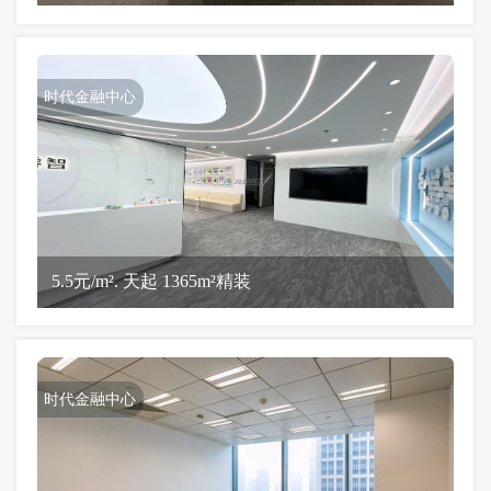
时代金融中心
5.5元/m². 天起 1365m²精装
时代金融中心