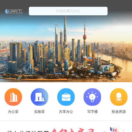
办公室
实验室
共享办公
写字楼
投放房源