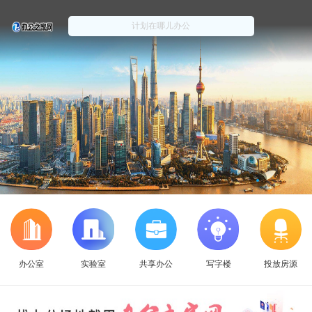
办公室
实验室
共享办公
写字楼
投放房源