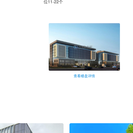
位11-22个
查看楼盘详情