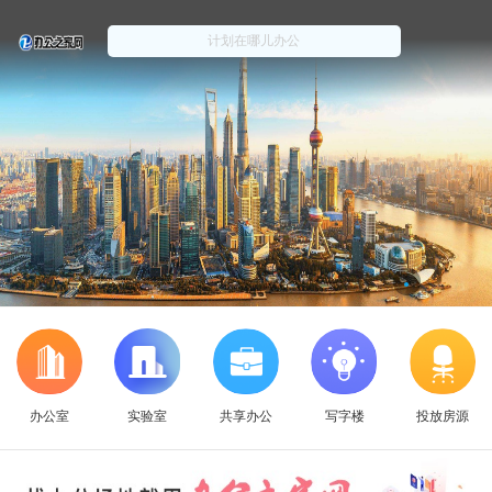
办公室
实验室
共享办公
写字楼
投放房源