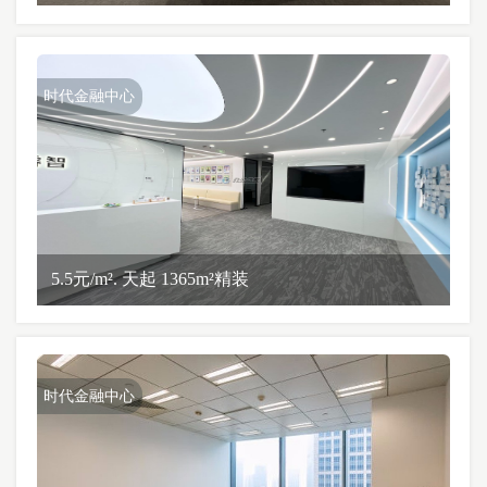
时代金融中心
5.5元/m². 天起 1365m²精装
时代金融中心