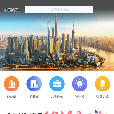
办公室
实验室
共享办公
写字楼
投放房源