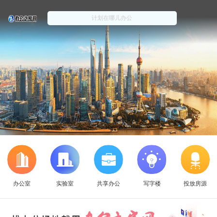
办公室
实验室
共享办公
写字楼
投放房源