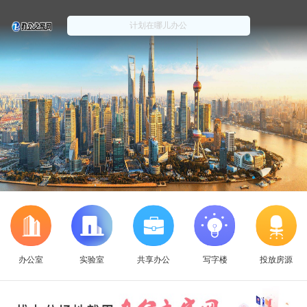
办公室
实验室
共享办公
写字楼
投放房源