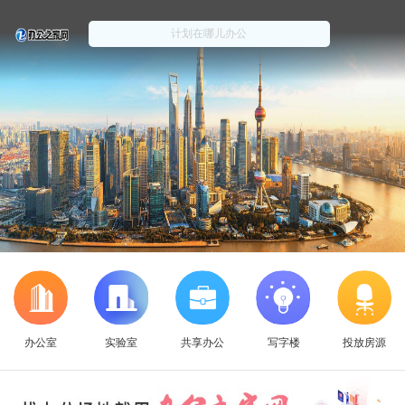
办公室
实验室
共享办公
写字楼
投放房源