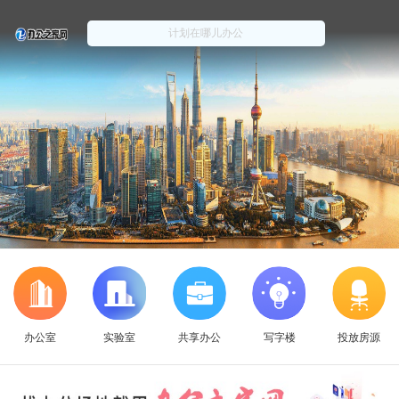
办公室
实验室
共享办公
写字楼
投放房源