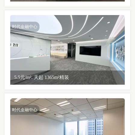
时代金融中心
5.5元/m². 天起 1365m²精装
时代金融中心