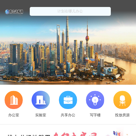
办公室
实验室
共享办公
写字楼
投放房源