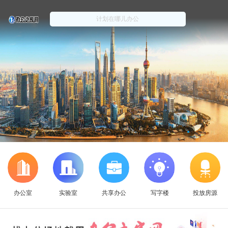
办公室
实验室
共享办公
写字楼
投放房源