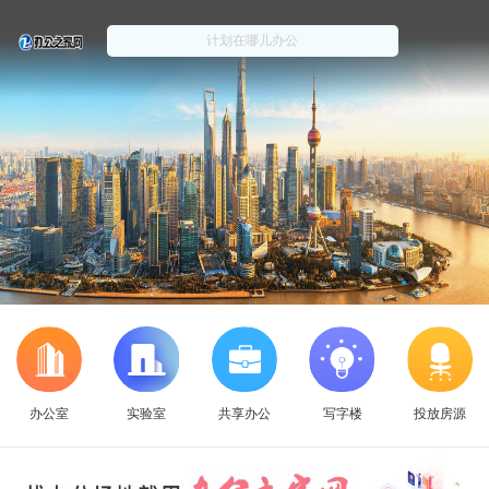
办公室
实验室
共享办公
写字楼
投放房源