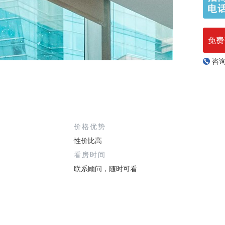
免费
咨
价格优势
性价比高
看房时间
联系顾问，随时可看