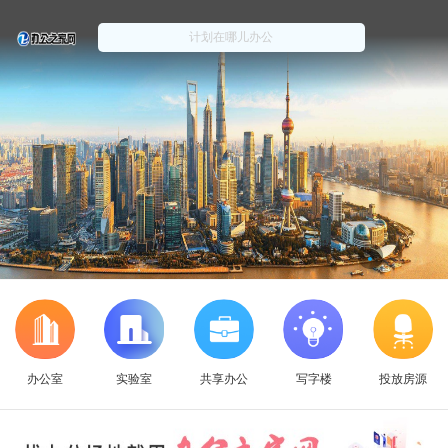
办公室
实验室
共享办公
写字楼
投放房源