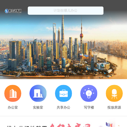
办公室
实验室
共享办公
写字楼
投放房源