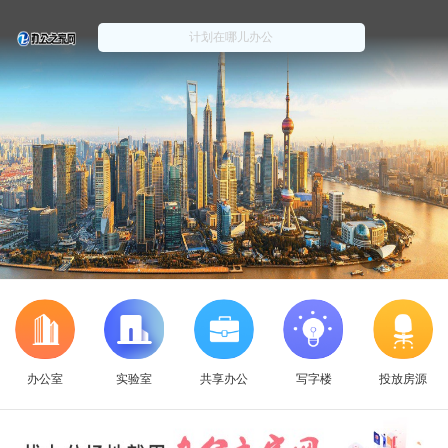
办公室
实验室
共享办公
写字楼
投放房源