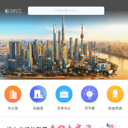
办公室
实验室
共享办公
写字楼
投放房源