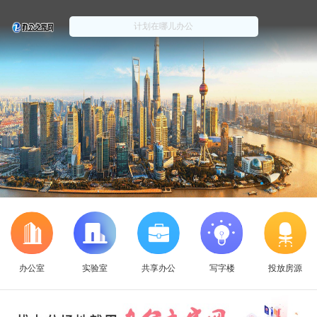
办公室
实验室
共享办公
写字楼
投放房源