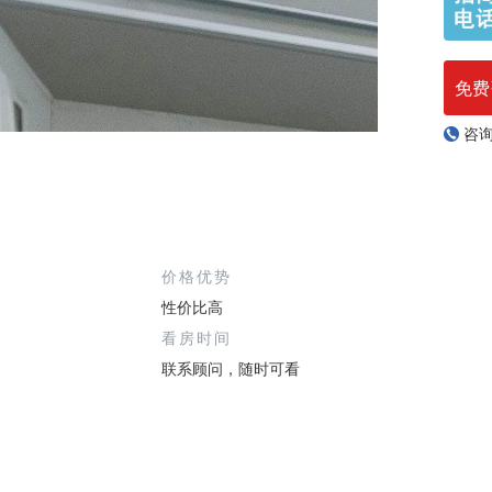
免费
咨
价格优势
性价比高
看房时间
联系顾问，随时可看