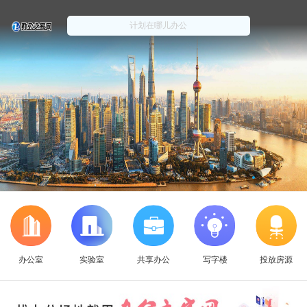
办公室
实验室
共享办公
写字楼
投放房源