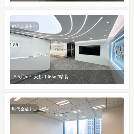
时代金融中心
5.5元/m². 天起 1365m²精装
时代金融中心