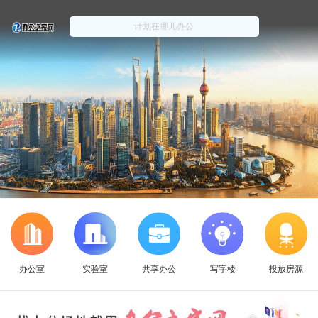
办公室
实验室
共享办公
写字楼
投放房源