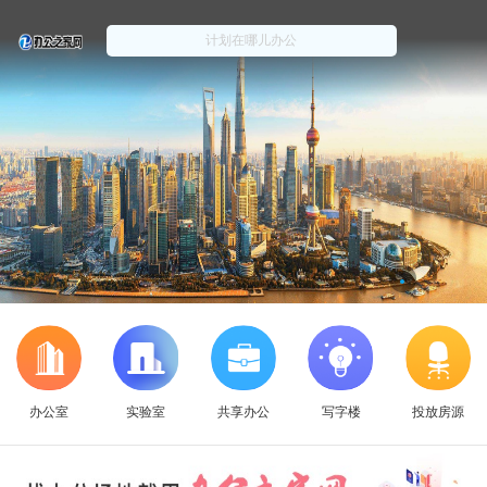
办公室
实验室
共享办公
写字楼
投放房源