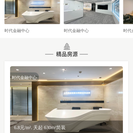
时代金融中心
时代金融中心
时代
时代金融中心
6.8元/m². 天起 630m²简装