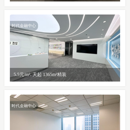
时代金融中心
5.5元/m². 天起 1365m²精装
时代金融中心