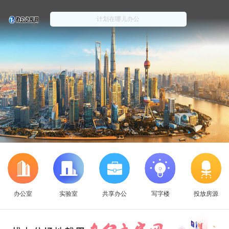
办公室
实验室
共享办公
写字楼
投放房源