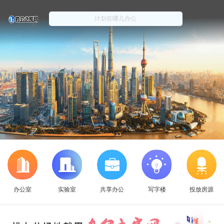
办公室
实验室
共享办公
写字楼
投放房源