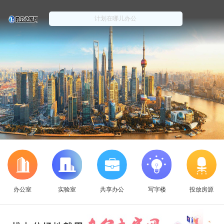
办公室
实验室
共享办公
写字楼
投放房源