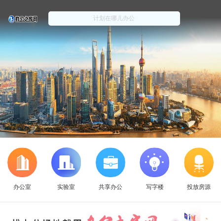
办公室
实验室
共享办公
写字楼
投放房源