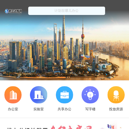
办公室
实验室
共享办公
写字楼
投放房源