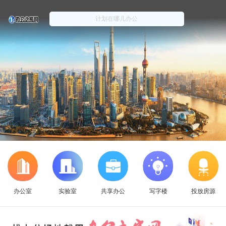
办公室
实验室
共享办公
写字楼
投放房源