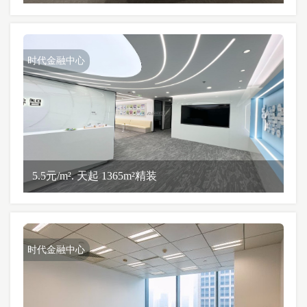
时代金融中心
5.5元/m². 天起 1365m²精装
时代金融中心