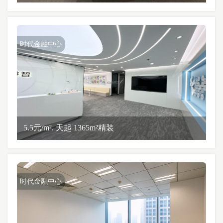
时代金融中心
5.5元/m². 天起 1365m²精装
时代金融中心