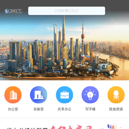
办公室
实验室
共享办公
写字楼
投放房源