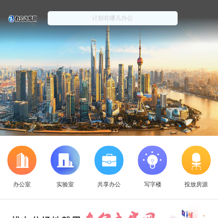
办公室
实验室
共享办公
写字楼
投放房源