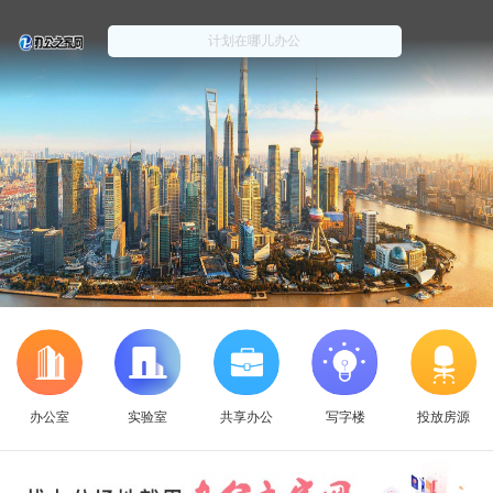
办公室
实验室
共享办公
写字楼
投放房源