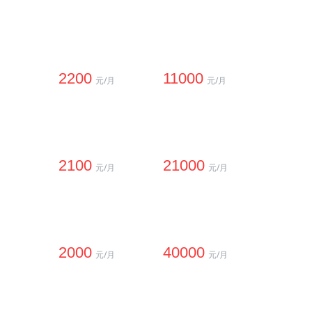
2200
11000
元/月
元/月
2100
21000
元/月
元/月
2000
40000
元/月
元/月