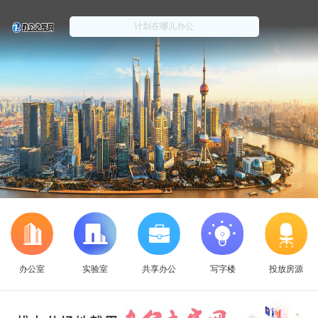
办公室
实验室
共享办公
写字楼
投放房源