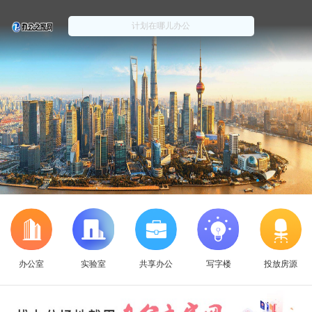
办公室
实验室
共享办公
写字楼
投放房源