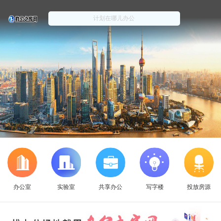
办公室
实验室
共享办公
写字楼
投放房源