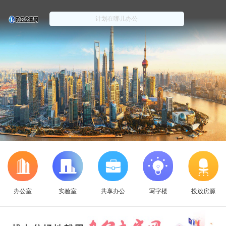
办公室
实验室
共享办公
写字楼
投放房源